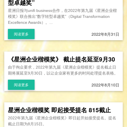
型卓越奖”
星洲日报与unifi business合作，在2022年第九届《星洲企业楷
模奖》联合推出“数字转型卓越奖”（Digital Transformation
Excellence Awards）。...
2022年8月31日
阅读更多
《星洲企业楷模奖》 截止提名延至9月30
由于徇众要求，2022年第九届《星洲企业楷模奖》提名截止日
期将展延至9月30日，以让企业家有更多的时间处理提名表格。
2022年8月10日
阅读更多
星洲企业楷模奖 即起接受提名 815截止
2022年第九届《星洲企业楷模奖》即日起开始接受提名。提名
截止日期为8月15日。