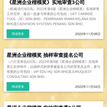
《星洲企业楷模奖》实地审查3公司
（槟城/吉打8日讯）2022年第9届《星洲企业楷模奖》实地审查
工作完毕，最后一批参与审查的公司包括：GET CARBIDE
TOOL（M）SDN BHD、PEMBINAAN IRAMA KELANA SDN
BHD及CADVISION SYSTEMS PENANG SDN BHD。
2022年11月08日
阅读更多
星洲企业楷模奖 抽样审查提名公司
（八打灵再也4日讯）2022年第9届《星洲企业楷模奖》实地审
查正在持续中，以抽样式的审查被提名公司的背景及运作，参与
审查的公司包括：VIP EDU HQ SDN BHD及JURUQUEST
CONSULTING SDN BHD。
2022年11月04日
阅读更多