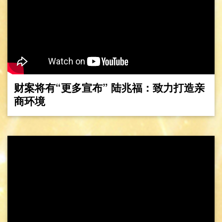
财案将有“更多宣布” 陆兆福：致力打造亲
商环境