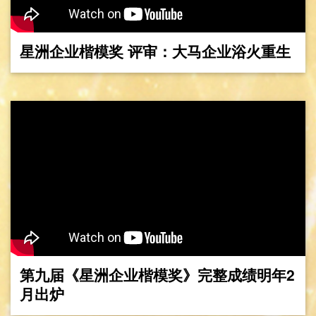
星洲企业楷模奖 评审：大马企业浴火重生
第九届《星洲企业楷模奖》完整成绩明年2
月出炉