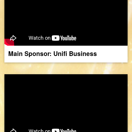
Main Sponsor: Unifi Business