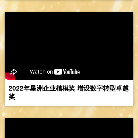
2022年星洲企业楷模奖 增设数字转型卓越
奖