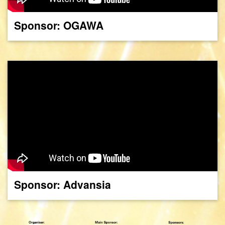
Sponsor: OGAWA
Sponsor: Advansia